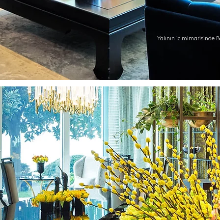
Yalının iç mimarisinde 