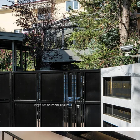
Doğa ve mimari uyumu